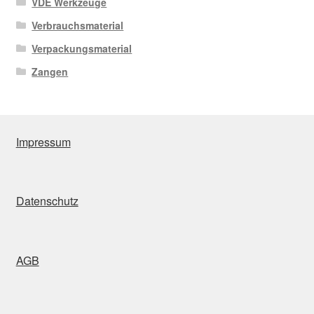
VDE Werkzeuge
Verbrauchsmaterial
Verpackungsmaterial
Zangen
Impressum
Datenschutz
AGB