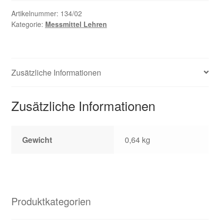
Artikelnummer:
134/02
Kategorie:
Messmittel Lehren
Zusätzliche Informationen
Zusätzliche Informationen
Gewicht
0,64 kg
Produktkategorien