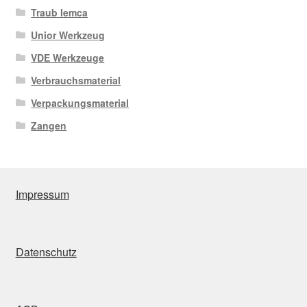
Traub Iemca
Unior Werkzeug
VDE Werkzeuge
Verbrauchsmaterial
Verpackungsmaterial
Zangen
Impressum
Datenschutz