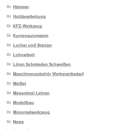
Hämmer
Holzbearbeitung
KFZ-Werkzeug
Kurvenautomaten
Locher und Stanzer
Lohnarbeit
Löten Schmieden Schweißen
Maschinenzubehör Werkstattbedarf
Meißel
Messmittel Lehren
Modellbau
Motorradwerkzeug
News