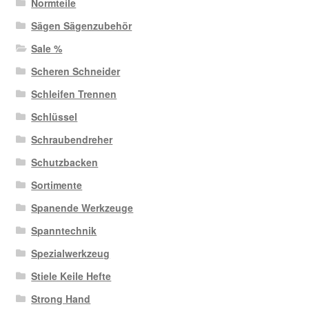
Normteile
Sägen Sägenzubehör
Sale %
Scheren Schneider
Schleifen Trennen
Schlüssel
Schraubendreher
Schutzbacken
Sortimente
Spanende Werkzeuge
Spanntechnik
Spezialwerkzeug
Stiele Keile Hefte
Strong Hand