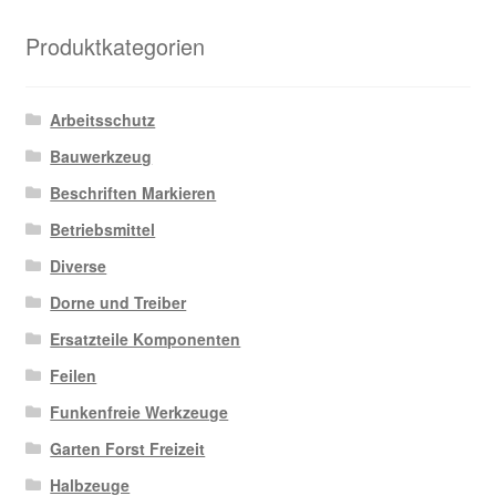
Produktkategorien
Arbeitsschutz
Bauwerkzeug
Beschriften Markieren
Betriebsmittel
Diverse
Dorne und Treiber
Ersatzteile Komponenten
Feilen
Funkenfreie Werkzeuge
Garten Forst Freizeit
Halbzeuge