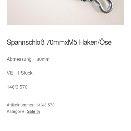
Spannschloß 70mmxM5 Haken/Öse
Abmessung = 80mm
VE= 1 Stück
146/3 570
Artikelnummer:
146/3 570
Kategorie:
Sale %